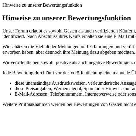
Hinweise zu unserer Bewertungsfunktion
Hinweise zu unserer Bewertungsfunktion
Unser Forum erlaubt es sowohl Gästen als auch verifizierten Käufern
identifiziert. Nach Abschluss ihres Kaufs erhalten sie eine E-Mail m
Wir schätzen die Vielfalt der Meinungen und Erfahrungen und veröffe
erworben haben, aber dennoch ihre Meinung dazu abgeben möchten.
Wir veröffentlichen sowohl positive als auch negative Bewertungen,
Jede Bewertung durchläuft vor der Veröffentlichung eine manuelle Ü
diese unanständige Ausdrucksweisen, verleumderische Aussage
diese Preisangaben, Werbematerial, Spam oder Hinweise auf a
E-Mail-Adressen, Telefonnummern, Internetverweise oder sonst
Weitere Prüfmaßnahmen werden bei Bewertungen von Gästen nicht er