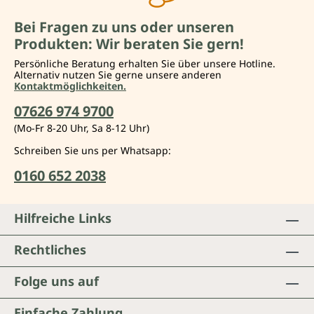
Bei Fragen zu uns oder unseren
Produkten: Wir beraten Sie gern!
Persönliche Beratung erhalten Sie über unsere Hotline.
Alternativ nutzen Sie gerne unsere anderen
Kontaktmöglichkeiten.
07626 974 9700
(Mo-Fr 8-20 Uhr, Sa 8-12 Uhr)
Schreiben Sie uns per Whatsapp:
0160 652 2038
Hilfreiche Links
Rechtliches
Folge uns auf
Einfache Zahlung