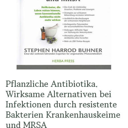
Pflanzliche Antibiotika.
Wirksame Alternativen bei
Infektionen durch resistente
Bakterien Krankenhauskeime
und MRSA