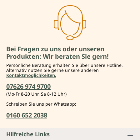
Bei Fragen zu uns oder unseren
Produkten: Wir beraten Sie gern!
Persönliche Beratung erhalten Sie über unsere Hotline.
Alternativ nutzen Sie gerne unsere anderen
Kontaktmöglichkeiten.
07626 974 9700
(Mo-Fr 8-20 Uhr, Sa 8-12 Uhr)
Schreiben Sie uns per Whatsapp:
0160 652 2038
Hilfreiche Links