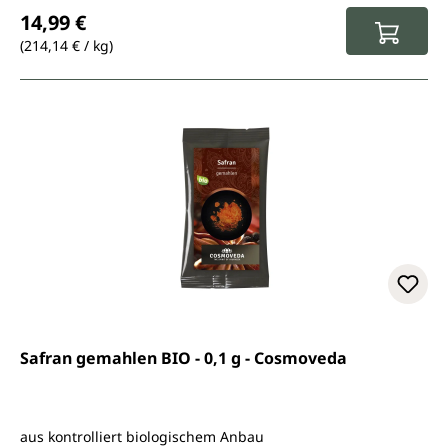
Regulärer Preis:
14,99 €
(214,14 € / kg)
Safran gemahlen BIO - 0,1 g - Cosmoveda
aus kontrolliert biologischem Anbau