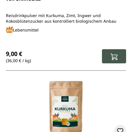
Reisdrinkpulver mit Kurkuma, Zimt, Ingwer und
Kokosblütenzucker aus kontrolliert biologischem Anbau
Lebensmittel
Regulärer Preis:
9,00 €
(36,00 € / kg)