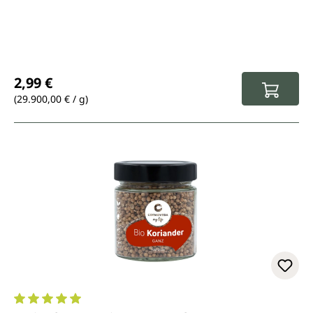
Regulärer Preis:
2,99 €
(29.900,00 € / g)