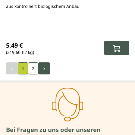
aus kontrolliert biologischem Anbau
Regulärer Preis:
5,49 €
(219,60 € / kg)
1
2
Bei Fragen zu uns oder unseren