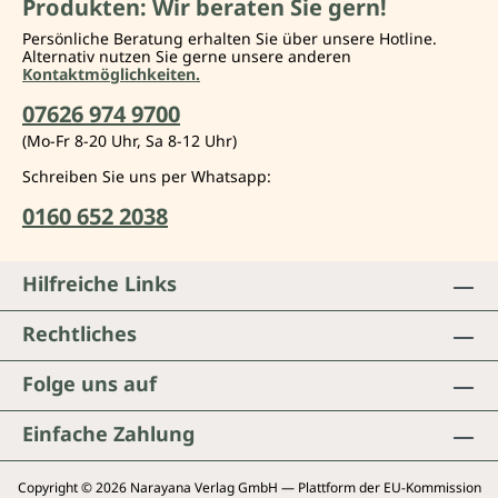
Produkten: Wir beraten Sie gern!
Persönliche Beratung erhalten Sie über unsere Hotline.
Alternativ nutzen Sie gerne unsere anderen
Kontaktmöglichkeiten.
07626 974 9700
(Mo-Fr 8-20 Uhr, Sa 8-12 Uhr)
Schreiben Sie uns per Whatsapp:
0160 652 2038
Hilfreiche Links
Rechtliches
Folge uns auf
Einfache Zahlung
Copyright © 2026 Narayana Verlag GmbH — Plattform der EU-Kommission