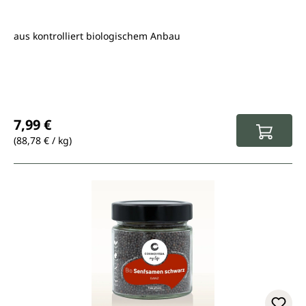
aus kontrolliert biologischem Anbau
Regulärer Preis:
7,99 €
(88,78 € / kg)