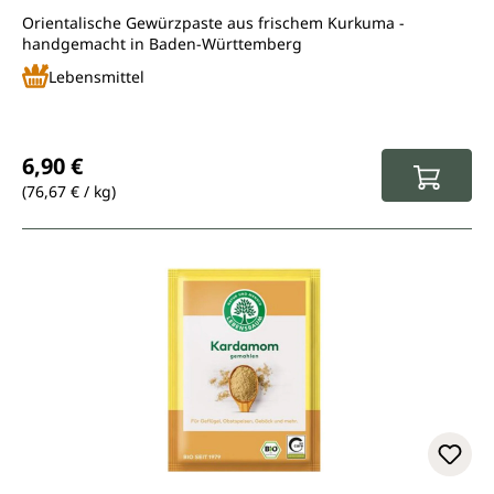
Orientalische Gewürzpaste aus frischem Kurkuma -
handgemacht in Baden-Württemberg
Lebensmittel
Regulärer Preis:
6,90 €
(76,67 € / kg)