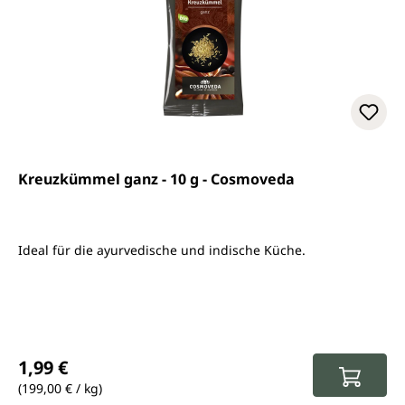
Kreuzkümmel ganz - 10 g - Cosmoveda
Ideal für die ayurvedische und indische Küche.
Regulärer Preis:
1,99 €
(199,00 € / kg)