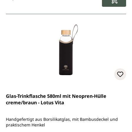
Glas-Trinkflasche 580ml mit Neopren-Hülle
creme/braun - Lotus Vita
Handgefertigt aus Borsilikatglas, mit Bambusdeckel und
praktischem Henkel