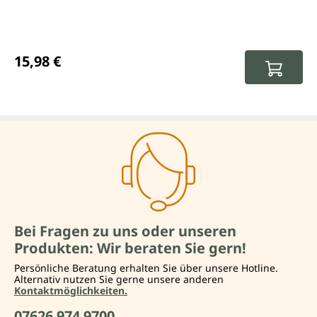
Regulärer Preis:
15,98 €
Bei Fragen zu uns oder unseren
Produkten: Wir beraten Sie gern!
Persönliche Beratung erhalten Sie über unsere Hotline.
Alternativ nutzen Sie gerne unsere anderen
Kontaktmöglichkeiten.
07626 974 9700