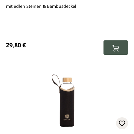
mit edlen Steinen & Bambusdeckel
Regulärer Preis:
29,80 €