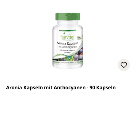
Aronia Kapseln mit Anthocyanen - 90 Kapseln