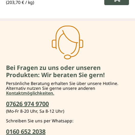
(203,70 € / kg)
Bei Fragen zu uns oder unseren
Produkten: Wir beraten Sie gern!
Persönliche Beratung erhalten Sie über unsere Hotline.
Alternativ nutzen Sie gerne unsere anderen
Kontaktmöglichkeiten.
07626 974 9700
(Mo-Fr 8-20 Uhr, Sa 8-12 Uhr)
Schreiben Sie uns per Whatsapp:
0160 652 2038