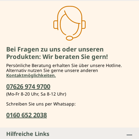
Bei Fragen zu uns oder unseren
Produkten: Wir beraten Sie gern!
Persönliche Beratung erhalten Sie über unsere Hotline.
Alternativ nutzen Sie gerne unsere anderen
Kontaktmöglichkeiten.
07626 974 9700
(Mo-Fr 8-20 Uhr, Sa 8-12 Uhr)
Schreiben Sie uns per Whatsapp:
0160 652 2038
Hilfreiche Links