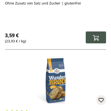
Ohne Zusatz von Salz und Zucker | glutenfrei
Regulärer Preis:
3,59 €
(23,93 € / kg)