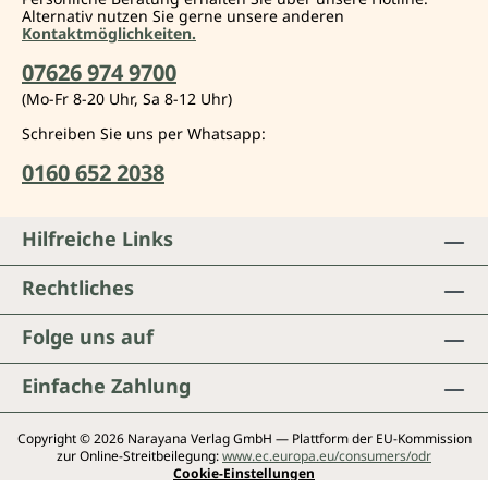
Alternativ nutzen Sie gerne unsere anderen
Kontaktmöglichkeiten.
07626 974 9700
(Mo-Fr 8-20 Uhr, Sa 8-12 Uhr)
Schreiben Sie uns per Whatsapp:
0160 652 2038
Hilfreiche Links
Rechtliches
Folge uns auf
Einfache Zahlung
Copyright © 2026 Narayana Verlag GmbH — Plattform der EU-Kommission
zur Online-Streitbeilegung:
www.ec.europa.eu/consumers/odr
Cookie-Einstellungen