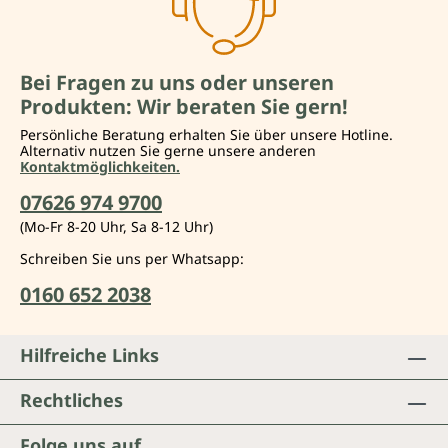
Bei Fragen zu uns oder unseren
Produkten: Wir beraten Sie gern!
Persönliche Beratung erhalten Sie über unsere Hotline.
Alternativ nutzen Sie gerne unsere anderen
Kontaktmöglichkeiten.
07626 974 9700
(Mo-Fr 8-20 Uhr, Sa 8-12 Uhr)
Schreiben Sie uns per Whatsapp:
0160 652 2038
Hilfreiche Links
Rechtliches
Folge uns auf