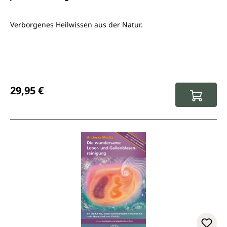
Verborgenes Heilwissen aus der Natur.
Regulärer Preis:
29,95 €