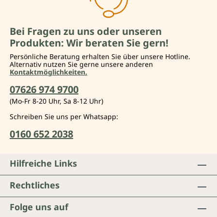
Bei Fragen zu uns oder unseren
Produkten: Wir beraten Sie gern!
Persönliche Beratung erhalten Sie über unsere Hotline.
Alternativ nutzen Sie gerne unsere anderen
Kontaktmöglichkeiten.
07626 974 9700
(Mo-Fr 8-20 Uhr, Sa 8-12 Uhr)
Schreiben Sie uns per Whatsapp:
0160 652 2038
Hilfreiche Links
Rechtliches
Folge uns auf