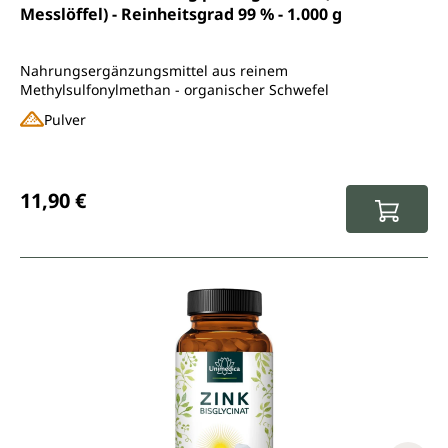
Messlöffel) - Reinheitsgrad 99 % - 1.000 g
Nahrungsergänzungsmittel aus reinem
Methylsulfonylmethan - organischer Schwefel
Pulver
Regulärer Preis:
11,90 €