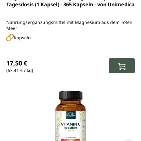
Tagesdosis (1 Kapsel) - 365 Kapseln - von Unimedica
Nahrungsergänzungsmittel mit Magnesium aus dem Toten
Meer
Kapseln
Regulärer Preis:
17,50 €
(63,41 € / kg)