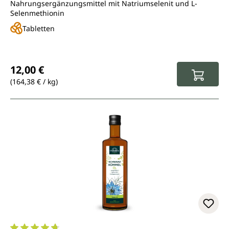
Nahrungsergänzungsmittel mit Natriumselenit und L-
Selenmethionin
Tabletten
Regulärer Preis:
12,00 €
(164,38 € / kg)