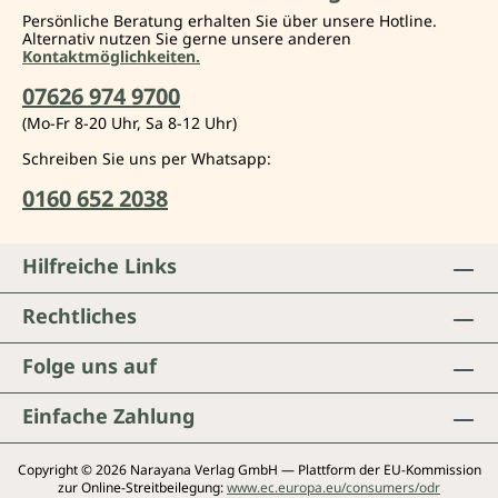
Persönliche Beratung erhalten Sie über unsere Hotline.
Alternativ nutzen Sie gerne unsere anderen
Kontaktmöglichkeiten.
07626 974 9700
(Mo-Fr 8-20 Uhr, Sa 8-12 Uhr)
Schreiben Sie uns per Whatsapp:
0160 652 2038
Hilfreiche Links
Rechtliches
Folge uns auf
Einfache Zahlung
Copyright © 2026 Narayana Verlag GmbH — Plattform der EU-Kommission
zur Online-Streitbeilegung:
www.ec.europa.eu/consumers/odr