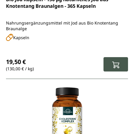
Knotentang Braunalgen - 365 Kapseln
Nahrungsergänzungsmittel mit Jod aus Bio Knotentang
Braunalge
Kapseln
Regulärer Preis:
19,50 €
(130,00 € / kg)