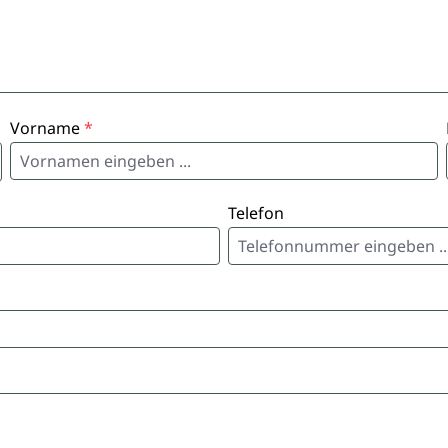
Vorname
*
Telefon