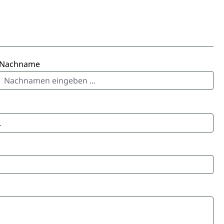
Nachname