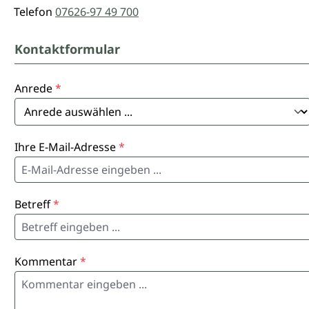
Telefon
07626-97 49 700
Kontaktformular
Anrede
*
Ihre E-Mail-Adresse
*
Betreff
*
Kommentar
*