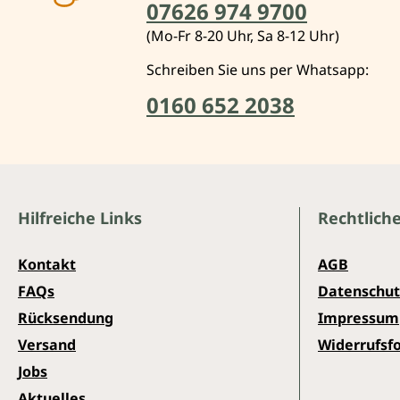
07626 974 9700
(Mo-Fr 8-20 Uhr, Sa 8-12 Uhr)
Schreiben Sie uns per Whatsapp:
0160 652 2038
Hilfreiche Links
Rechtlich
Kontakt
AGB
FAQs
Datenschut
Rücksendung
Impressum
Versand
Widerrufsf
Jobs
Aktuelles