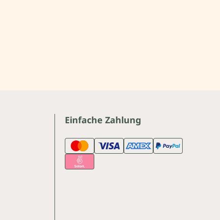
Einfache Zahlung