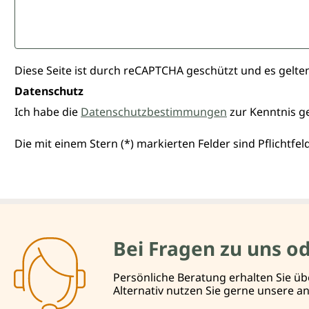
Diese Seite ist durch reCAPTCHA geschützt und es gelte
Datenschutz
Ich habe die
Datenschutzbestimmungen
zur Kenntnis 
Die mit einem Stern (*) markierten Felder sind Pflichtfeld
Bei Fragen zu uns o
Persönliche Beratung erhalten Sie üb
Alternativ nutzen Sie gerne unsere 