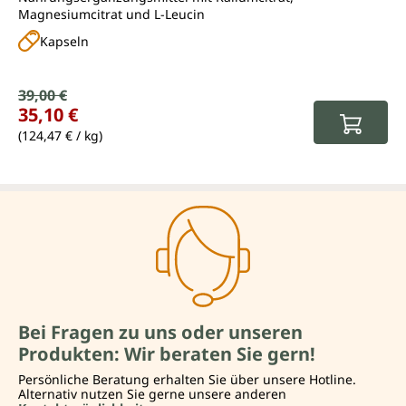
Magnesiumcitrat und L-Leucin
Kapseln
Verkaufspreis:
39,00 €
Regulärer Preis:
35,10 €
(124,47 € / kg)
Bei Fragen zu uns oder unseren
Produkten: Wir beraten Sie gern!
Persönliche Beratung erhalten Sie über unsere Hotline.
Alternativ nutzen Sie gerne unsere anderen