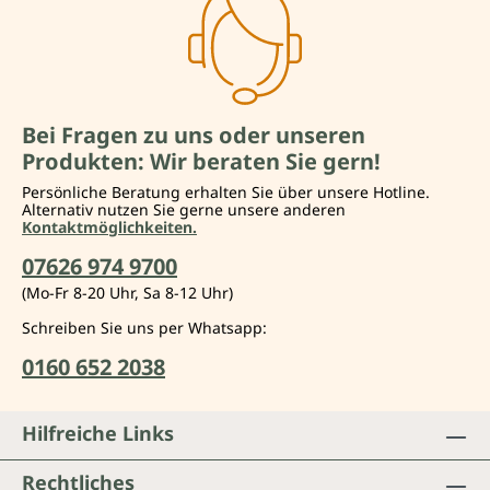
Bei Fragen zu uns oder unseren
Produkten: Wir beraten Sie gern!
Persönliche Beratung erhalten Sie über unsere Hotline.
Alternativ nutzen Sie gerne unsere anderen
Kontaktmöglichkeiten.
07626 974 9700
(Mo-Fr 8-20 Uhr, Sa 8-12 Uhr)
Schreiben Sie uns per Whatsapp:
0160 652 2038
Hilfreiche Links
Rechtliches