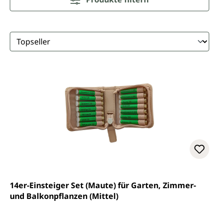
14er-Einsteiger Set (Maute) für Garten, Zimmer-
und Balkonpflanzen (Mittel)