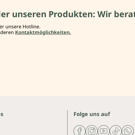
der unseren Produkten: Wir berat
er unsere Hotline.
anderen
Kontaktmöglichkeiten.
es
Folge uns auf