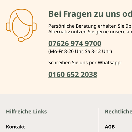
Bei Fragen zu uns o
Persönliche Beratung erhalten Sie üb
Alternativ nutzen Sie gerne unsere 
07626 974 9700
(Mo-Fr 8-20 Uhr, Sa 8-12 Uhr)
Schreiben Sie uns per Whatsapp:
0160 652 2038
Hilfreiche Links
Rechtlich
Kontakt
AGB