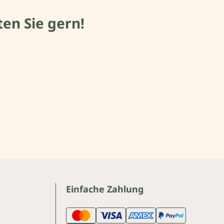
en Sie gern!
Einfache Zahlung