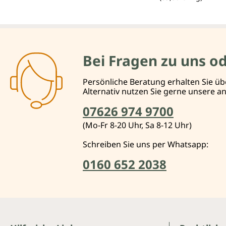
Bei Fragen zu uns o
Persönliche Beratung erhalten Sie üb
Alternativ nutzen Sie gerne unsere 
07626 974 9700
(Mo-Fr 8-20 Uhr, Sa 8-12 Uhr)
Schreiben Sie uns per Whatsapp:
0160 652 2038