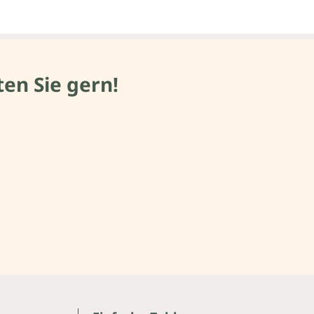
en Sie gern!