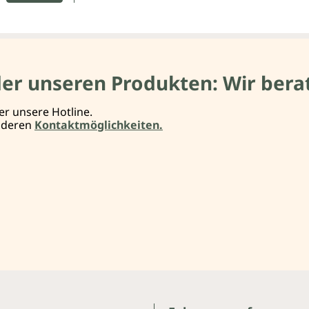
der unseren Produkten: Wir berat
er unsere Hotline.
anderen
Kontaktmöglichkeiten.