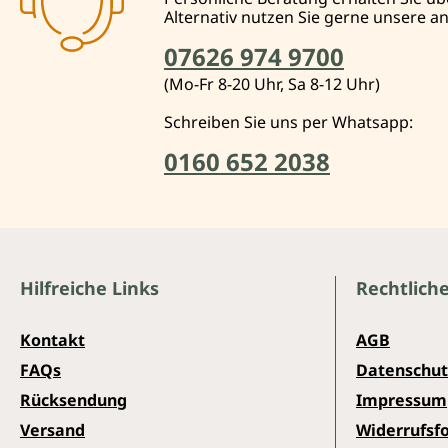
Alternativ nutzen Sie gerne unsere 
07626 974 9700
(Mo-Fr 8-20 Uhr, Sa 8-12 Uhr)
Schreiben Sie uns per Whatsapp:
0160 652 2038
Hilfreiche Links
Rechtlich
Kontakt
AGB
FAQs
Datenschut
Rücksendung
Impressum
Versand
Widerrufsf