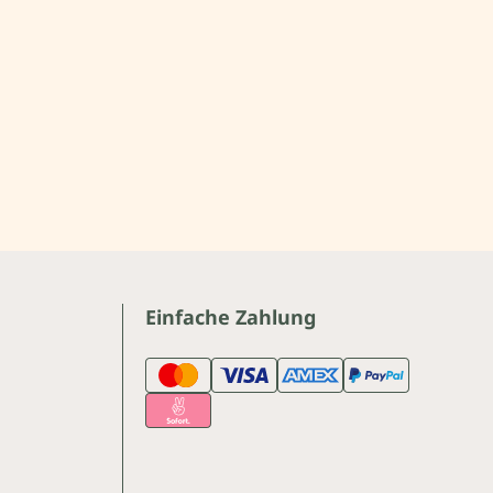
Einfache Zahlung