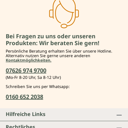
Bei Fragen zu uns oder unseren
Produkten: Wir beraten Sie gern!
Persönliche Beratung erhalten Sie über unsere Hotline.
Alternativ nutzen Sie gerne unsere anderen
Kontaktmöglichkeiten.
07626 974 9700
(Mo-Fr 8-20 Uhr, Sa 8-12 Uhr)
Schreiben Sie uns per Whatsapp:
0160 652 2038
Hilfreiche Links
Rechtliches