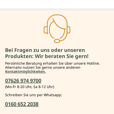
Bei Fragen zu uns oder unseren
Produkten: Wir beraten Sie gern!
Persönliche Beratung erhalten Sie über unsere Hotline.
Alternativ nutzen Sie gerne unsere anderen
Kontaktmöglichkeiten.
07626 974 9700
(Mo-Fr 8-20 Uhr, Sa 8-12 Uhr)
Schreiben Sie uns per Whatsapp:
0160 652 2038