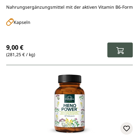
Nahrungsergänzungsmittel mit der aktiven Vitamin B6-Form
Kapseln
Regulärer Preis:
9,00 €
(281,25 € / kg)