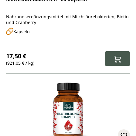
Nahrungsergänzungsmittel mit Milchsäurebakterien, Biotin
und Cranberry
Kapseln
Regulärer Preis:
17,50 €
(921,05 € / kg)