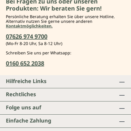
Bei Fragen zu uns oder unseren
Produkten: Wir beraten Sie gern!
Persönliche Beratung erhalten Sie über unsere Hotline.
Alternativ nutzen Sie gerne unsere anderen
Kontaktmöglichkeiten.
07626 974 9700
(Mo-Fr 8-20 Uhr, Sa 8-12 Uhr)
Schreiben Sie uns per Whatsapp:
0160 652 2038
Hilfreiche Links
Rechtliches
Folge uns auf
Einfache Zahlung