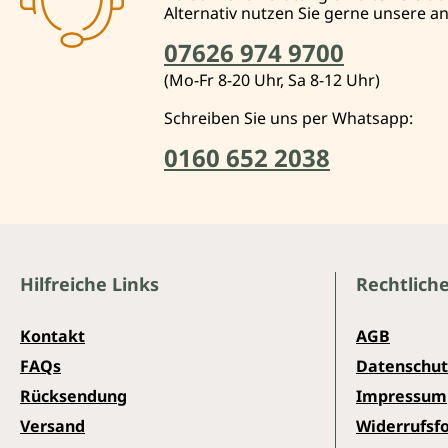
Alternativ nutzen Sie gerne unsere 
07626 974 9700
(Mo-Fr 8-20 Uhr, Sa 8-12 Uhr)
Schreiben Sie uns per Whatsapp:
0160 652 2038
Hilfreiche Links
Rechtlich
Kontakt
AGB
FAQs
Datenschut
Rücksendung
Impressum
Versand
Widerrufsf