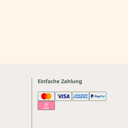
Einfache Zahlung