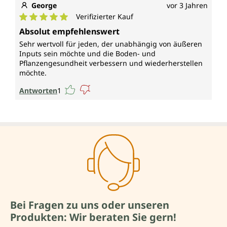
George
vor 3 Jahren
Verifizierter Kauf
Durchschnittliche Bewertung von 5 von 5 Sternen
Absolut empfehlenswert
Sehr wertvoll für jeden, der unabhängig von äußeren
Inputs sein möchte und die Boden- und
Pflanzengesundheit verbessern und wiederherstellen
möchte.
Antworten
1
Bei Fragen zu uns oder unseren
Produkten: Wir beraten Sie gern!