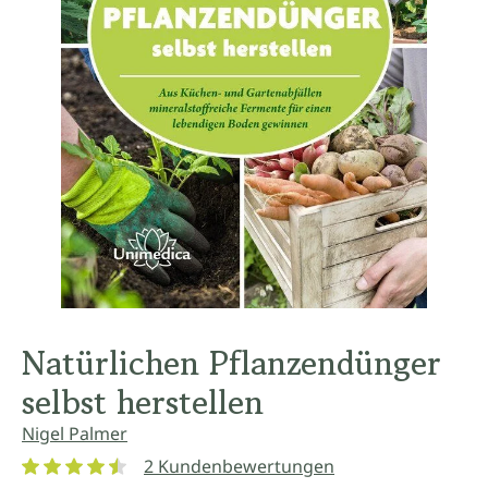
Natürlichen Pflanzendünger
selbst herstellen
Nigel Palmer
2 Kundenbewertungen