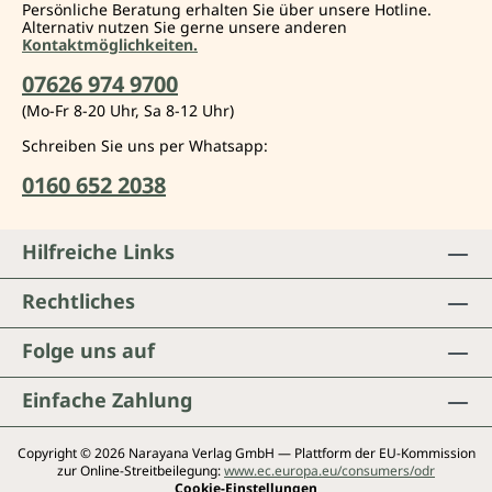
Persönliche Beratung erhalten Sie über unsere Hotline.
Alternativ nutzen Sie gerne unsere anderen
Kontaktmöglichkeiten.
07626 974 9700
(Mo-Fr 8-20 Uhr, Sa 8-12 Uhr)
Schreiben Sie uns per Whatsapp:
0160 652 2038
Hilfreiche Links
Rechtliches
Folge uns auf
Einfache Zahlung
Copyright © 2026 Narayana Verlag GmbH — Plattform der EU-Kommission
zur Online-Streitbeilegung:
www.ec.europa.eu/consumers/odr
Cookie-Einstellungen