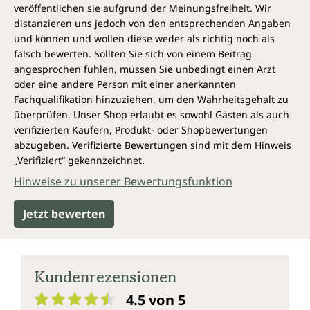
veröffentlichen sie aufgrund der Meinungsfreiheit. Wir
distanzieren uns jedoch von den entsprechenden Angaben
und können und wollen diese weder als richtig noch als
falsch bewerten. Sollten Sie sich von einem Beitrag
angesprochen fühlen, müssen Sie unbedingt einen Arzt
oder eine andere Person mit einer anerkannten
Fachqualifikation hinzuziehen, um den Wahrheitsgehalt zu
überprüfen. Unser Shop erlaubt es sowohl Gästen als auch
verifizierten Käufern, Produkt- oder Shopbewertungen
abzugeben. Verifizierte Bewertungen sind mit dem Hinweis
„Verifiziert“ gekennzeichnet.
Hinweise zu unserer Bewertungsfunktion
Jetzt bewerten
Kundenrezensionen
4.5 von 5