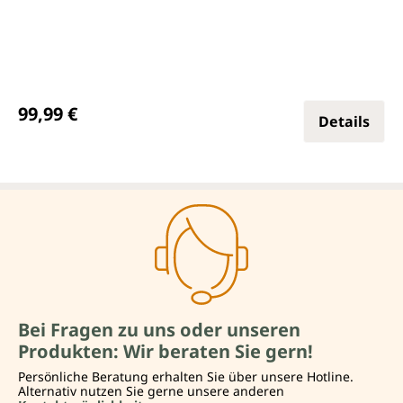
Regulärer Preis:
99,99 €
Details
Bei Fragen zu uns oder unseren
Produkten: Wir beraten Sie gern!
Persönliche Beratung erhalten Sie über unsere Hotline.
Alternativ nutzen Sie gerne unsere anderen