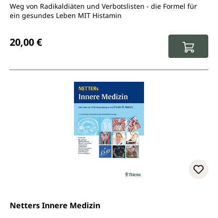
Weg von Radikaldiäten und Verbotslisten - die Formel für
ein gesundes Leben MIT Histamin
Regulärer Preis:
20,00 €
Netters Innere Medizin