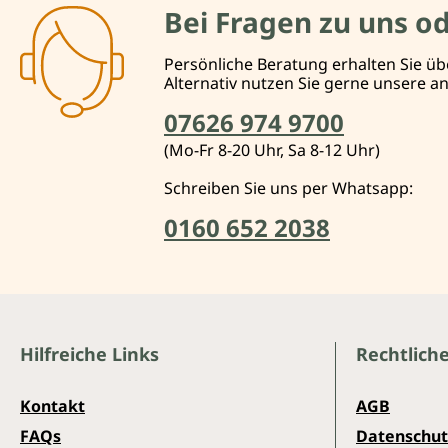
Bei Fragen zu uns o
Persönliche Beratung erhalten Sie üb
Alternativ nutzen Sie gerne unsere 
07626 974 9700
(Mo-Fr 8-20 Uhr, Sa 8-12 Uhr)
Schreiben Sie uns per Whatsapp:
0160 652 2038
Hilfreiche Links
Rechtlich
Kontakt
AGB
FAQs
Datenschut