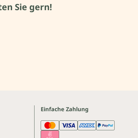
en Sie gern!
Einfache Zahlung