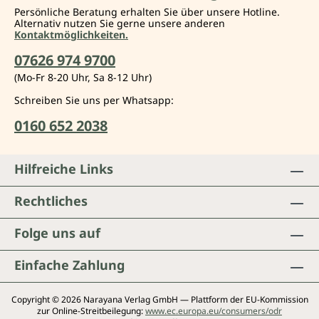
Persönliche Beratung erhalten Sie über unsere Hotline.
Alternativ nutzen Sie gerne unsere anderen
Kontaktmöglichkeiten.
07626 974 9700
(Mo-Fr 8-20 Uhr, Sa 8-12 Uhr)
Schreiben Sie uns per Whatsapp:
0160 652 2038
Hilfreiche Links
Rechtliches
Folge uns auf
Einfache Zahlung
Copyright © 2026 Narayana Verlag GmbH — Plattform der EU-Kommission
zur Online-Streitbeilegung:
www.ec.europa.eu/consumers/odr