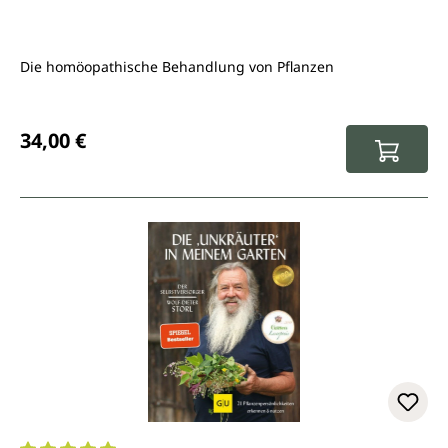
Die homöopathische Behandlung von Pflanzen
Regulärer Preis:
34,00 €