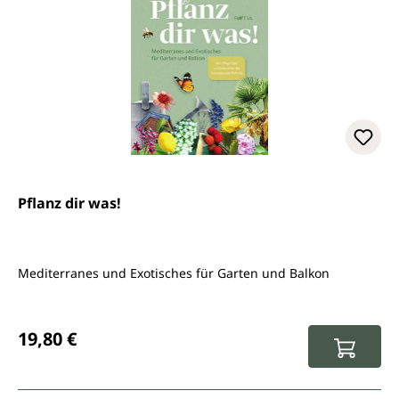
Pflanz dir was!
Mediterranes und Exotisches für Garten und Balkon
Regulärer Preis:
19,80 €