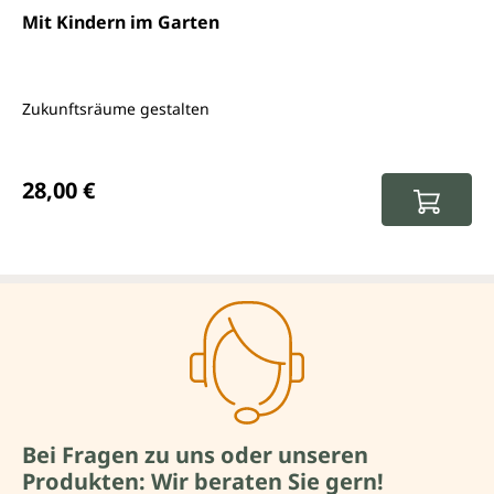
Mit Kindern im Garten
Zukunftsräume gestalten
Regulärer Preis:
28,00 €
Bei Fragen zu uns oder unseren
Produkten: Wir beraten Sie gern!