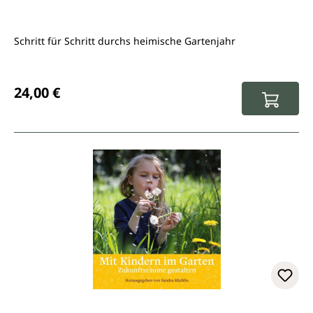
Schritt für Schritt durchs heimische Gartenjahr
Regulärer Preis:
24,00 €