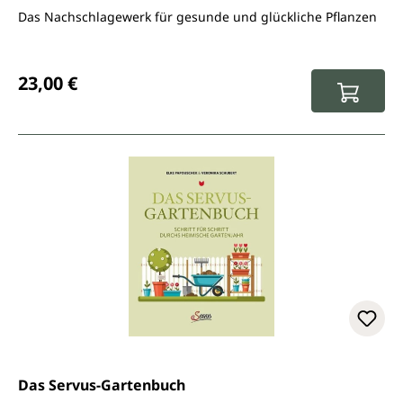
Das Nachschlagewerk für gesunde und glückliche Pflanzen
Regulärer Preis:
23,00 €
Das Servus-Gartenbuch