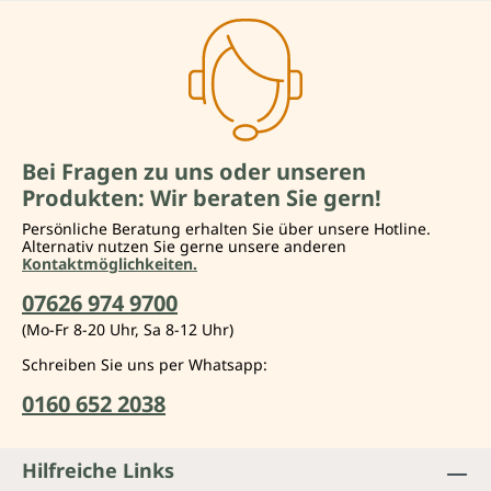
Bei Fragen zu uns oder unseren
Produkten: Wir beraten Sie gern!
Persönliche Beratung erhalten Sie über unsere Hotline.
Alternativ nutzen Sie gerne unsere anderen
Kontaktmöglichkeiten.
07626 974 9700
(Mo-Fr 8-20 Uhr, Sa 8-12 Uhr)
Schreiben Sie uns per Whatsapp:
0160 652 2038
Hilfreiche Links