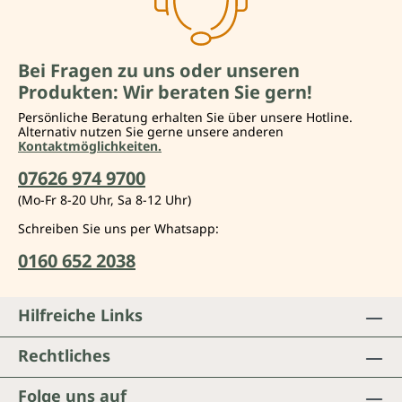
Bei Fragen zu uns oder unseren
Produkten: Wir beraten Sie gern!
Persönliche Beratung erhalten Sie über unsere Hotline.
Alternativ nutzen Sie gerne unsere anderen
Kontaktmöglichkeiten.
07626 974 9700
(Mo-Fr 8-20 Uhr, Sa 8-12 Uhr)
Schreiben Sie uns per Whatsapp:
0160 652 2038
Hilfreiche Links
Rechtliches
Folge uns auf