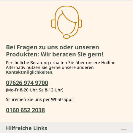
Bei Fragen zu uns oder unseren
Produkten: Wir beraten Sie gern!
Persönliche Beratung erhalten Sie über unsere Hotline.
Alternativ nutzen Sie gerne unsere anderen
Kontaktmöglichkeiten.
07626 974 9700
(Mo-Fr 8-20 Uhr, Sa 8-12 Uhr)
Schreiben Sie uns per Whatsapp:
0160 652 2038
Hilfreiche Links