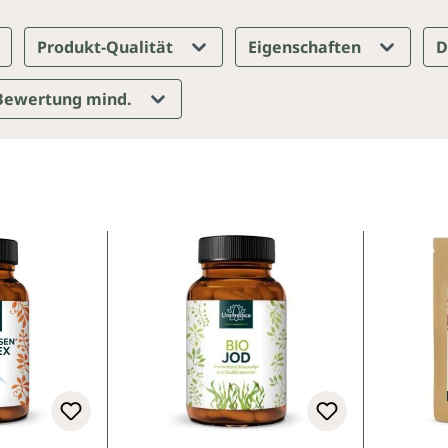
Produkt-Qualität
Eigenschaften
D
Bewertung mind.