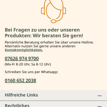
Bei Fragen zu uns oder unseren
Produkten: Wir beraten Sie gern!
Persönliche Beratung erhalten Sie über unsere Hotline.
Alternativ nutzen Sie gerne unsere anderen
Kontaktmöglichkeiten.
07626 974 9700
(Mo-Fr 8-20 Uhr, Sa 8-12 Uhr)
Schreiben Sie uns per Whatsapp:
0160 652 2038
Hilfreiche Links
Rechtliches