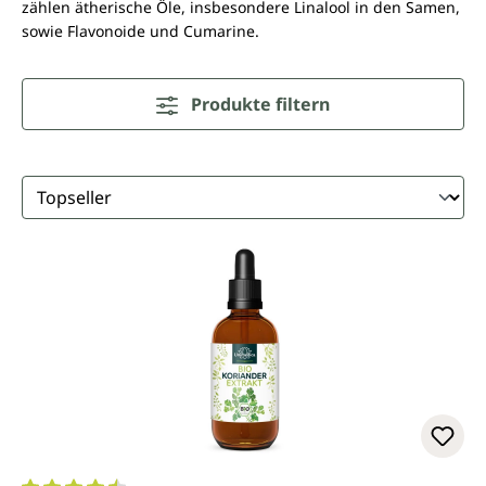
zählen ätherische Öle, insbesondere Linalool in den Samen,
sowie Flavonoide und Cumarine.
Produkte filtern