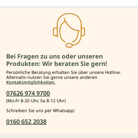
Bei Fragen zu uns oder unseren
Produkten: Wir beraten Sie gern!
Persönliche Beratung erhalten Sie über unsere Hotline.
Alternativ nutzen Sie gerne unsere anderen
Kontaktmöglichkeiten.
07626 974 9700
(Mo-Fr 8-20 Uhr, Sa 8-12 Uhr)
Schreiben Sie uns per Whatsapp:
0160 652 2038