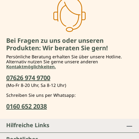
Bei Fragen zu uns oder unseren
Produkten: Wir beraten Sie gern!
Persönliche Beratung erhalten Sie über unsere Hotline.
Alternativ nutzen Sie gerne unsere anderen
Kontaktmöglichkeiten.
07626 974 9700
(Mo-Fr 8-20 Uhr, Sa 8-12 Uhr)
Schreiben Sie uns per Whatsapp:
0160 652 2038
Hilfreiche Links