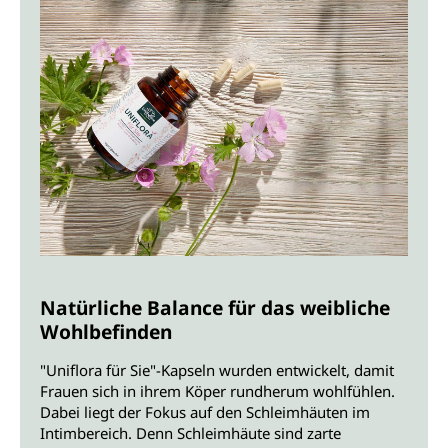
Natürliche Balance für das weibliche
Wohlbefinden
"Uniflora für Sie"-Kapseln wurden entwickelt, damit
Frauen sich in ihrem Köper rundherum wohlfühlen.
Dabei liegt der Fokus auf den Schleimhäuten im
Intimbereich. Denn Schleimhäute sind zarte