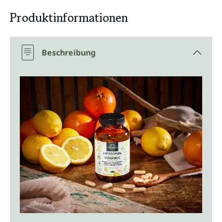
Produktinformationen
Beschreibung