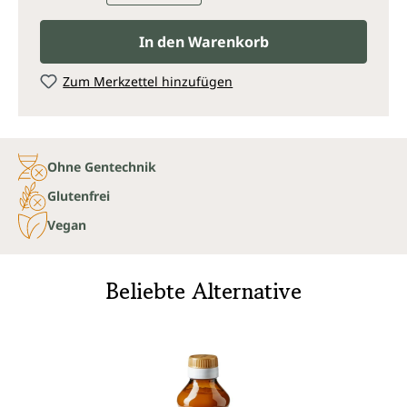
In den Warenkorb
Zum Merkzettel hinzufügen
Ohne Gentechnik
Glutenfrei
Vegan
Beliebte Alternative