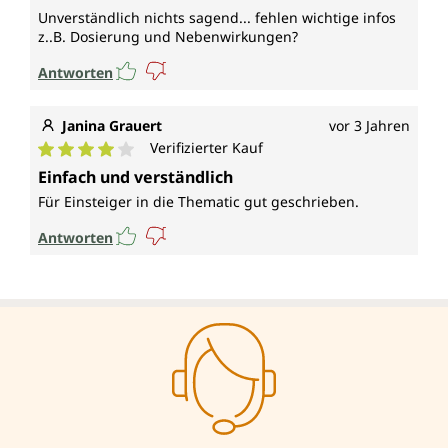
Unverständlich nichts sagend... fehlen wichtige infos
z..B. Dosierung und Nebenwirkungen?
Antworten
Janina Grauert
vor 3 Jahren
Verifizierter Kauf
Durchschnittliche Bewertung von 4 von 5 Sternen
Einfach und verständlich
Für Einsteiger in die Thematic gut geschrieben.
Antworten