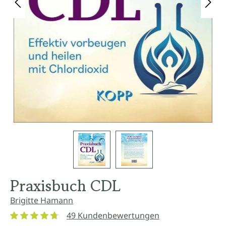
Praxisbuch CDL
Brigitte Hamann
49 Kundenbewertungen