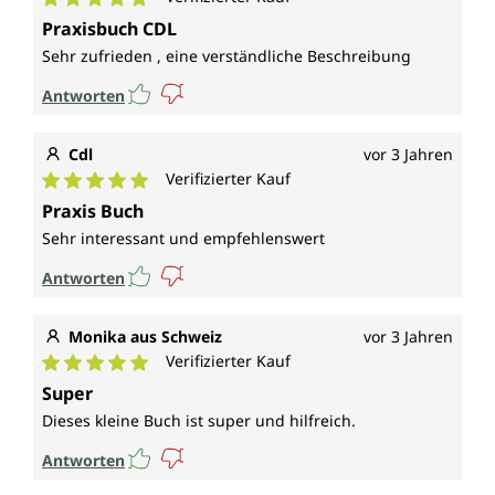
Durchschnittliche Bewertung von 5 von 5 Sternen
Praxisbuch CDL
Sehr zufrieden , eine verständliche Beschreibung
Antworten
Cdl
vor 3 Jahren
Verifizierter Kauf
Durchschnittliche Bewertung von 5 von 5 Sternen
Praxis Buch
Sehr interessant und empfehlenswert
Antworten
Monika aus Schweiz
vor 3 Jahren
Verifizierter Kauf
Durchschnittliche Bewertung von 5 von 5 Sternen
Super
Dieses kleine Buch ist super und hilfreich.
Antworten