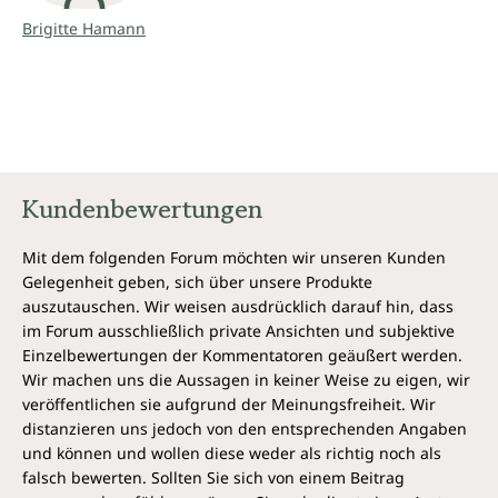
Brigitte Hamann
Kundenbewertungen
Mit dem folgenden Forum möchten wir unseren Kunden
Gelegenheit geben, sich über unsere Produkte
auszutauschen. Wir weisen ausdrücklich darauf hin, dass
im Forum ausschließlich private Ansichten und subjektive
Einzelbewertungen der Kommentatoren geäußert werden.
Wir machen uns die Aussagen in keiner Weise zu eigen, wir
veröffentlichen sie aufgrund der Meinungsfreiheit. Wir
distanzieren uns jedoch von den entsprechenden Angaben
und können und wollen diese weder als richtig noch als
falsch bewerten. Sollten Sie sich von einem Beitrag