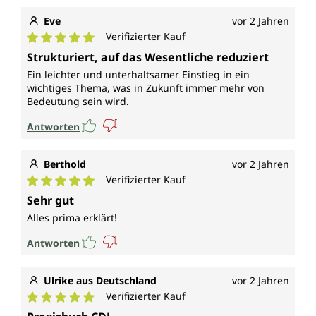
Eve
vor 2 Jahren
Verifizierter Kauf
Durchschnittliche Bewertung von 5 von 5 Sternen
Strukturiert, auf das Wesentliche reduziert
Ein leichter und unterhaltsamer Einstieg in ein
wichtiges Thema, was in Zukunft immer mehr von
Bedeutung sein wird.
Antworten
Berthold
vor 2 Jahren
Verifizierter Kauf
Durchschnittliche Bewertung von 5 von 5 Sternen
Sehr gut
Alles prima erklärt!
Antworten
Ulrike aus Deutschland
vor 2 Jahren
Verifizierter Kauf
Durchschnittliche Bewertung von 5 von 5 Sternen