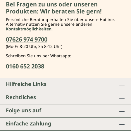
Bei Fragen zu uns oder unseren
Produkten: Wir beraten Sie gern!
Persönliche Beratung erhalten Sie über unsere Hotline.
Alternativ nutzen Sie gerne unsere anderen
Kontaktmöglichkeiten.
07626 974 9700
(Mo-Fr 8-20 Uhr, Sa 8-12 Uhr)
Schreiben Sie uns per Whatsapp:
0160 652 2038
Hilfreiche Links
Rechtliches
Folge uns auf
Einfache Zahlung