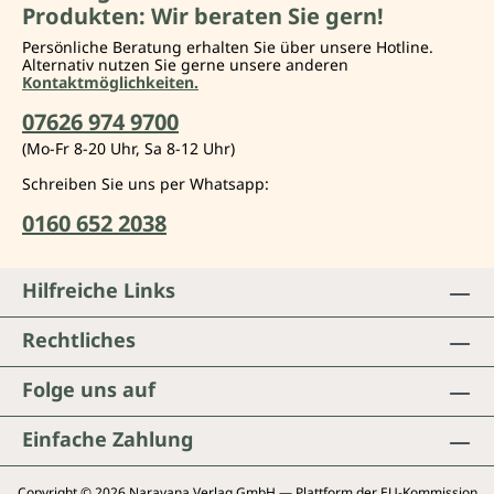
Produkten: Wir beraten Sie gern!
Persönliche Beratung erhalten Sie über unsere Hotline.
Alternativ nutzen Sie gerne unsere anderen
Kontaktmöglichkeiten.
07626 974 9700
(Mo-Fr 8-20 Uhr, Sa 8-12 Uhr)
Schreiben Sie uns per Whatsapp:
0160 652 2038
Hilfreiche Links
Rechtliches
Folge uns auf
Einfache Zahlung
Copyright © 2026 Narayana Verlag GmbH — Plattform der EU-Kommission