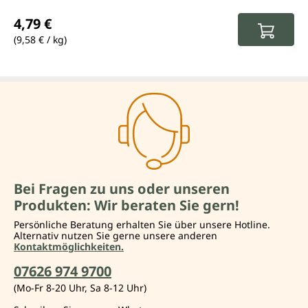
Regulärer Preis:
4,79 €
(9,58 € / kg)
Bei Fragen zu uns oder unseren
Produkten: Wir beraten Sie gern!
Persönliche Beratung erhalten Sie über unsere Hotline.
Alternativ nutzen Sie gerne unsere anderen
Kontaktmöglichkeiten.
07626 974 9700
(Mo-Fr 8-20 Uhr, Sa 8-12 Uhr)