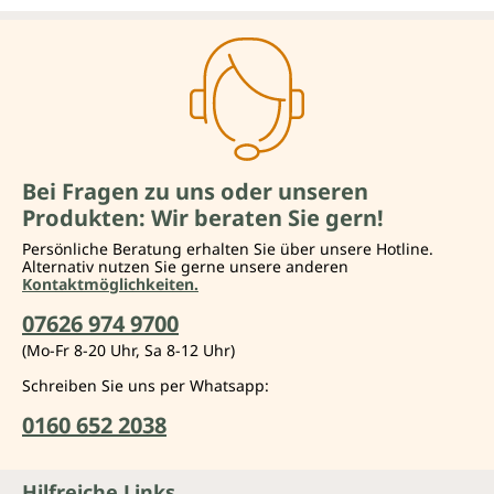
Bei Fragen zu uns oder unseren
Produkten: Wir beraten Sie gern!
Persönliche Beratung erhalten Sie über unsere Hotline.
Alternativ nutzen Sie gerne unsere anderen
Kontaktmöglichkeiten.
07626 974 9700
(Mo-Fr 8-20 Uhr, Sa 8-12 Uhr)
Schreiben Sie uns per Whatsapp:
0160 652 2038
Hilfreiche Links