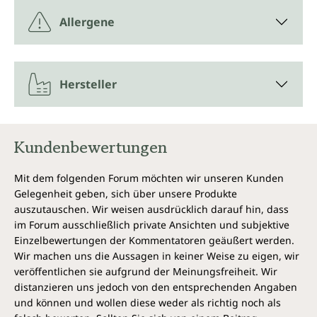
Allergene
Hersteller
Kundenbewertungen
Mit dem folgenden Forum möchten wir unseren Kunden
Gelegenheit geben, sich über unsere Produkte
auszutauschen. Wir weisen ausdrücklich darauf hin, dass
im Forum ausschließlich private Ansichten und subjektive
Einzelbewertungen der Kommentatoren geäußert werden.
Wir machen uns die Aussagen in keiner Weise zu eigen, wir
veröffentlichen sie aufgrund der Meinungsfreiheit. Wir
distanzieren uns jedoch von den entsprechenden Angaben
und können und wollen diese weder als richtig noch als