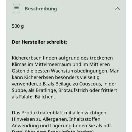
Beschreibung
500 g
Der Hersteller schreibt:
Kichererbsen finden aufgrund des trockenen
Klimas im Mittelmeerraum und im Mittleren
Osten die besten Wachstumsbedingungen. Man
kann Kichererbsen besonders vielseitig
verwenden, z.B. als Beilage zu Couscous, in der
Suppe, als Bratlinge, Brotaufstrich oder frittiert
als Falafel Bällchen.
Das Produktdatenblatt mit allen wichtigen
Hinweisen zu Allergenen, Inhaltsstoffen,
Anwendung und Lagerung finden Sie als pdf-