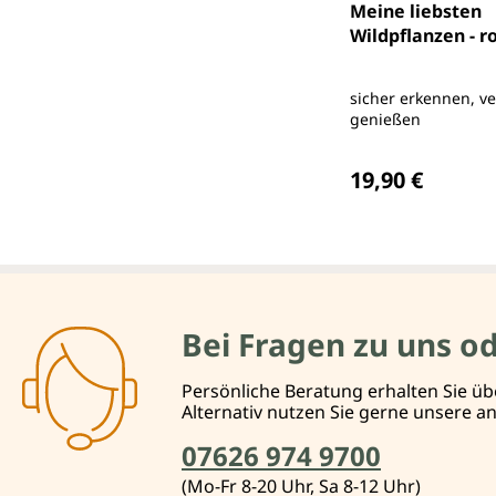
Meine liebsten
Wildpflanzen - r
sicher erkennen, v
genießen
Regulärer Preis
19,90 €
Bei Fragen zu uns o
Persönliche Beratung erhalten Sie üb
Alternativ nutzen Sie gerne unsere 
07626 974 9700
(Mo-Fr 8-20 Uhr, Sa 8-12 Uhr)