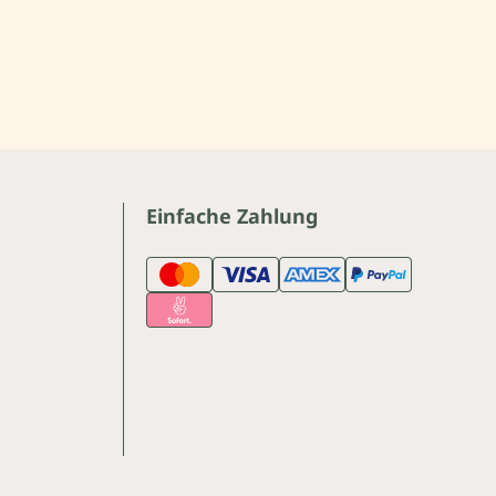
Einfache Zahlung