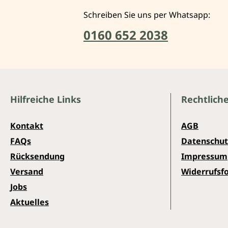
Schreiben Sie uns per Whatsapp:
0160 652 2038
Hilfreiche Links
Rechtlich
Kontakt
AGB
FAQs
Datenschut
Rücksendung
Impressum
Versand
Widerrufsf
Jobs
Aktuelles