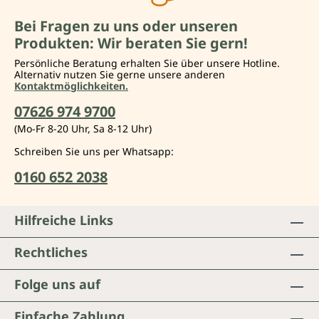
Bei Fragen zu uns oder unseren
Produkten: Wir beraten Sie gern!
Persönliche Beratung erhalten Sie über unsere Hotline.
Alternativ nutzen Sie gerne unsere anderen
Kontaktmöglichkeiten.
07626 974 9700
(Mo-Fr 8-20 Uhr, Sa 8-12 Uhr)
Schreiben Sie uns per Whatsapp:
0160 652 2038
Hilfreiche Links
Rechtliches
Folge uns auf
Einfache Zahlung