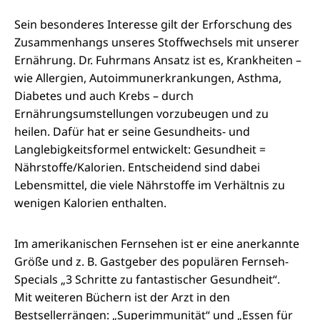
Sein besonderes Interesse gilt der Erforschung des
Zusammenhangs unseres Stoffwechsels mit unserer
Ernährung. Dr. Fuhrmans Ansatz ist es, Krankheiten –
wie Allergien, Autoimmunerkrankungen, Asthma,
Diabetes und auch Krebs – durch
Ernährungsumstellungen vorzubeugen und zu
heilen. Dafür hat er seine Gesundheits- und
Langlebigkeitsformel entwickelt: Gesundheit =
Nährstoffe/Kalorien. Entscheidend sind dabei
Lebensmittel, die viele Nährstoffe im Verhältnis zu
wenigen Kalorien enthalten.
Im amerikanischen Fernsehen ist er eine anerkannte
Größe und z. B. Gastgeber des populären Fernseh-
Specials „3 Schritte zu fantastischer Gesundheit“.
Mit weiteren Büchern ist der Arzt in den
Bestsellerrängen: „Superimmunität“ und „Essen für