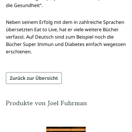
die Gesundheit“.
Neben seinem Erfolg mit dem in zahlreiche Sprachen
übersetzten Eat to Live, hat er viele weitere Bücher
verfasst. Auf Deutsch sind zum Beispiel noch die
Bücher Super Immun und Diabetes einfach wegessen
erschienen.
Zurück zur Übersicht
Produkte von Joel Fuhrman