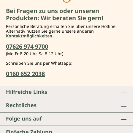
Bei Fragen zu uns oder unseren
Produkten: Wir beraten Sie gern!
Persönliche Beratung erhalten Sie über unsere Hotline.
Alternativ nutzen Sie gerne unsere anderen
Kontaktmöglichkeiten.
07626 974 9700
(Mo-Fr 8-20 Uhr, Sa 8-12 Uhr)
Schreiben Sie uns per Whatsapp:
0160 652 2038
Hilfreiche Links
Rechtliches
Folge uns auf
Einfache Zahlung