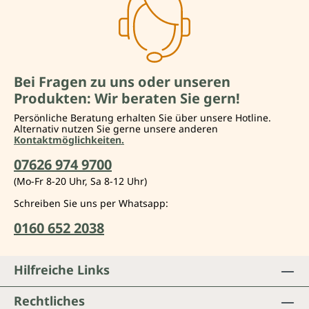
Bei Fragen zu uns oder unseren
Produkten: Wir beraten Sie gern!
Persönliche Beratung erhalten Sie über unsere Hotline.
Alternativ nutzen Sie gerne unsere anderen
Kontaktmöglichkeiten.
07626 974 9700
(Mo-Fr 8-20 Uhr, Sa 8-12 Uhr)
Schreiben Sie uns per Whatsapp:
0160 652 2038
Hilfreiche Links
Rechtliches