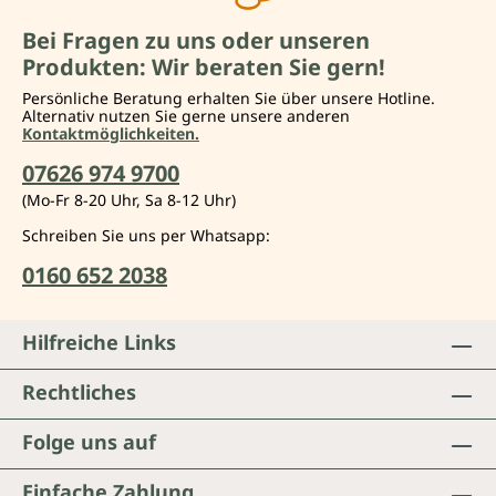
Bei Fragen zu uns oder unseren
Produkten: Wir beraten Sie gern!
Persönliche Beratung erhalten Sie über unsere Hotline.
Alternativ nutzen Sie gerne unsere anderen
Kontaktmöglichkeiten.
07626 974 9700
(Mo-Fr 8-20 Uhr, Sa 8-12 Uhr)
Schreiben Sie uns per Whatsapp:
0160 652 2038
Hilfreiche Links
Rechtliches
Folge uns auf
Einfache Zahlung