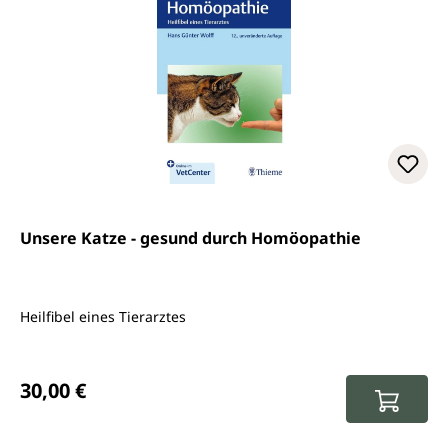
Unsere Katze - gesund durch Homöopathie
Heilfibel eines Tierarztes
Regulärer Preis:
30,00 €