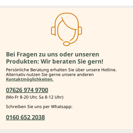
Bei Fragen zu uns oder unseren
Produkten: Wir beraten Sie gern!
Persönliche Beratung erhalten Sie über unsere Hotline.
Alternativ nutzen Sie gerne unsere anderen
Kontaktmöglichkeiten.
07626 974 9700
(Mo-Fr 8-20 Uhr, Sa 8-12 Uhr)
Schreiben Sie uns per Whatsapp:
0160 652 2038