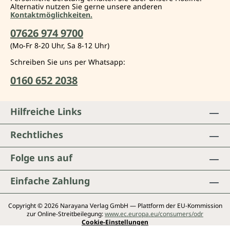
Alternativ nutzen Sie gerne unsere anderen
Kontaktmöglichkeiten.
07626 974 9700
(Mo-Fr 8-20 Uhr, Sa 8-12 Uhr)
Schreiben Sie uns per Whatsapp:
0160 652 2038
Hilfreiche Links
Rechtliches
Folge uns auf
Einfache Zahlung
Copyright © 2026 Narayana Verlag GmbH — Plattform der EU-Kommission
zur Online-Streitbeilegung:
www.ec.europa.eu/consumers/odr
Cookie-Einstellungen