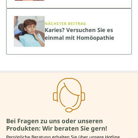
NÄCHSTER BEITRAG
Karies? Versuchen Sie es
einmal mit Homöopathie
Bei Fragen zu uns oder unseren
Produkten: Wir beraten Sie gern!
Persönliche Beratung erhalten Sie über unsere Hotline.