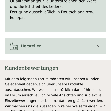
Qualitätsmangel. Sie unterstreichen den Wert
und die Echtheit des Leders.
Fertigung ausschließlich in Deutschland bzw.
Europa.
Hersteller
Kundenbewertungen
Mit dem folgenden Forum möchten wir unseren Kunden
Gelegenheit geben, sich über unsere Produkte
auszutauschen. Wir weisen ausdrücklich darauf hin, dass
im Forum ausschließlich private Ansichten und subjektive
Einzelbewertungen der Kommentatoren geäußert werden.
Wir machen uns die Aussagen in keiner Weise zu eigen, wir