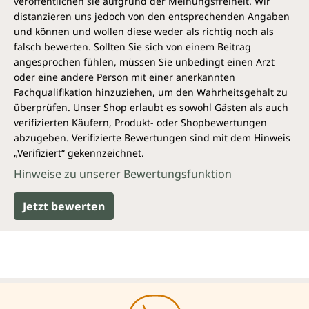
veröffentlichen sie aufgrund der Meinungsfreiheit. Wir
distanzieren uns jedoch von den entsprechenden Angaben
und können und wollen diese weder als richtig noch als
falsch bewerten. Sollten Sie sich von einem Beitrag
angesprochen fühlen, müssen Sie unbedingt einen Arzt
oder eine andere Person mit einer anerkannten
Fachqualifikation hinzuziehen, um den Wahrheitsgehalt zu
überprüfen. Unser Shop erlaubt es sowohl Gästen als auch
verifizierten Käufern, Produkt- oder Shopbewertungen
abzugeben. Verifizierte Bewertungen sind mit dem Hinweis
„Verifiziert“ gekennzeichnet.
Hinweise zu unserer Bewertungsfunktion
Jetzt bewerten