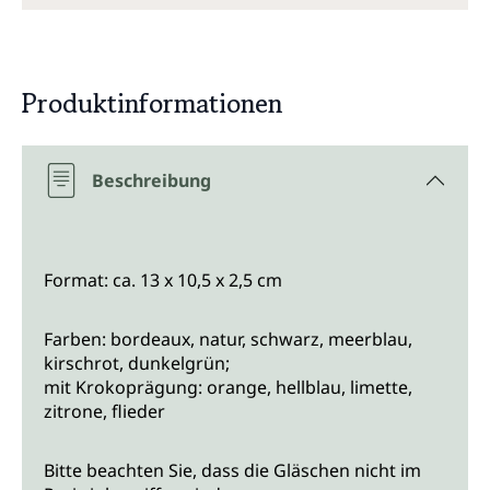
Produktinformationen
Beschreibung
Format: ca. 13 x 10,5 x 2,5 cm
Farben: bordeaux, natur, schwarz, meerblau,
kirschrot, dunkelgrün;
mit Krokoprägung: orange, hellblau, limette,
zitrone, flieder
Bitte beachten Sie, dass die Gläschen nicht im