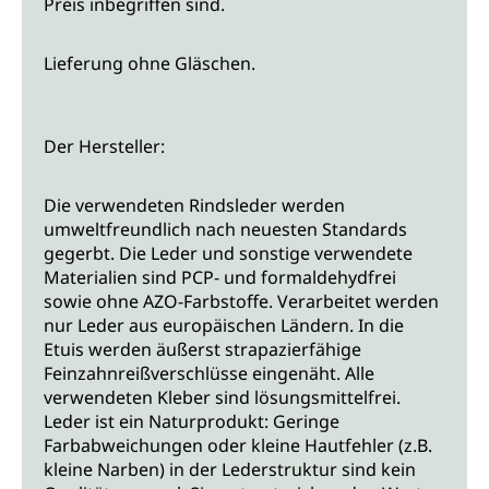
Preis inbegriffen sind.
Lieferung ohne Gläschen.
Der Hersteller:
Die verwendeten Rindsleder werden
umweltfreundlich nach neuesten Standards
gegerbt. Die Leder und sonstige verwendete
Materialien sind PCP- und formaldehydfrei
sowie ohne AZO-Farbstoffe. Verarbeitet werden
nur Leder aus europäischen Ländern. In die
Etuis werden äußerst strapazierfähige
Feinzahnreißverschlüsse eingenäht. Alle
verwendeten Kleber sind lösungsmittelfrei.
Leder ist ein Naturprodukt: Geringe
Farbabweichungen oder kleine Hautfehler (z.B.
kleine Narben) in der Lederstruktur sind kein