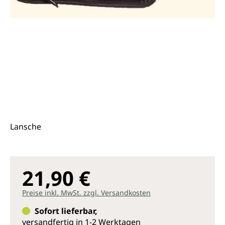
Lansche
21,90 €
Preise inkl. MwSt. zzgl. Versandkosten
Sofort lieferbar,
versandfertig in 1-2 Werktagen