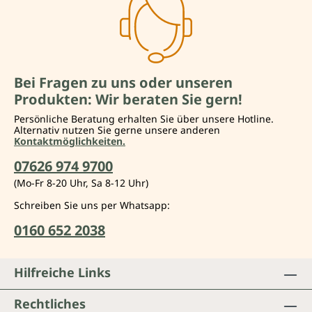
Bei Fragen zu uns oder unseren
Produkten: Wir beraten Sie gern!
Persönliche Beratung erhalten Sie über unsere Hotline.
Alternativ nutzen Sie gerne unsere anderen
Kontaktmöglichkeiten.
07626 974 9700
(Mo-Fr 8-20 Uhr, Sa 8-12 Uhr)
Schreiben Sie uns per Whatsapp:
0160 652 2038
Hilfreiche Links
Rechtliches