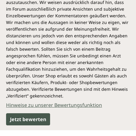
auszutauschen. Wir weisen ausdrücklich darauf hin, dass
im Forum ausschließlich private Ansichten und subjektive
Einzelbewertungen der Kommentatoren geäußert werden.
Wir machen uns die Aussagen in keiner Weise zu eigen, wir
veröffentlichen sie aufgrund der Meinungsfreiheit. Wir
distanzieren uns jedoch von den entsprechenden Angaben
und können und wollen diese weder als richtig noch als
falsch bewerten. Sollten Sie sich von einem Beitrag
angesprochen fühlen, müssen Sie unbedingt einen Arzt
oder eine andere Person mit einer anerkannten
Fachqualifikation hinzuziehen, um den Wahrheitsgehalt zu
überprüfen. Unser Shop erlaubt es sowohl Gästen als auch
verifizierten Käufern, Produkt- oder Shopbewertungen
abzugeben. Verifizierte Bewertungen sind mit dem Hinweis
„Verifiziert“ gekennzeichnet.
Hinweise zu unserer Bewertungsfunktion
Jetzt bewerten