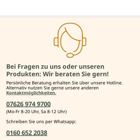
Bei Fragen zu uns oder unseren
Produkten: Wir beraten Sie gern!
Persönliche Beratung erhalten Sie über unsere Hotline.
Alternativ nutzen Sie gerne unsere anderen
Kontaktmöglichkeiten.
07626 974 9700
(Mo-Fr 8-20 Uhr, Sa 8-12 Uhr)
Schreiben Sie uns per Whatsapp:
0160 652 2038