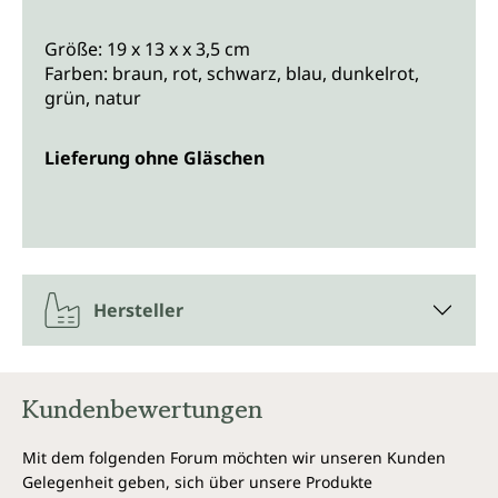
Größe: 19 x 13 x x 3,5 cm
Farben: braun, rot, schwarz, blau, dunkelrot,
grün, natur
Lieferung ohne Gläschen
Hersteller
Kundenbewertungen
Mit dem folgenden Forum möchten wir unseren Kunden
Gelegenheit geben, sich über unsere Produkte