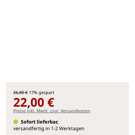
26,80 €
17% gespart
22,00 €
Preise inkl. MwSt. zzgl. Versandkosten
Sofort lieferbar,
versandfertig in 1-2 Werktagen