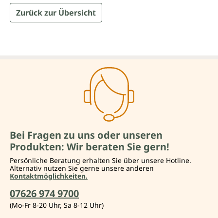
Zurück zur Übersicht
Bei Fragen zu uns oder unseren
Produkten: Wir beraten Sie gern!
Persönliche Beratung erhalten Sie über unsere Hotline.
Alternativ nutzen Sie gerne unsere anderen
Kontaktmöglichkeiten.
07626 974 9700
(Mo-Fr 8-20 Uhr, Sa 8-12 Uhr)